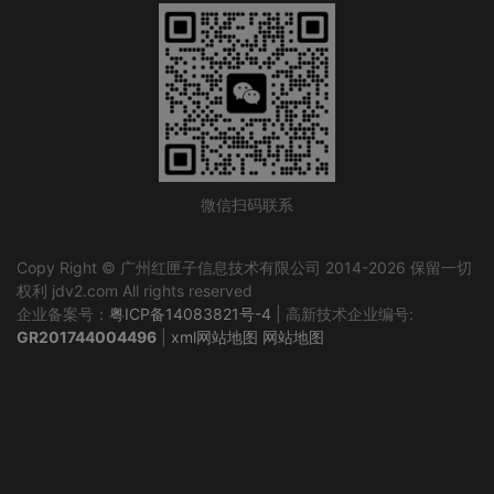
微信扫码联系
Copy Right © 广州红匣子信息技术有限公司 2014-2026 保留一切
权利 jdv2.com All rights reserved
企业备案号：
粤ICP备14083821号-4
| 高新技术企业编号:
GR201744004496
|
xml网站地图
网站地图