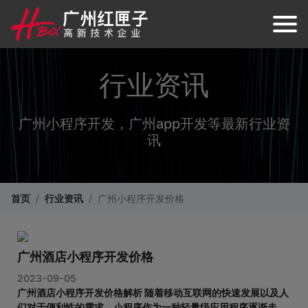
行业资讯
广州小程序开发，广州app开发等最新行业资
讯
首页
行业资讯
广州小程序开发价格
广州酒店小程序开发价格
2023-09-05
广州酒店小程序开发价格解析 随着移动互联网的快速发展以及人
们对于便利性的需求，小程序作为一种轻量级应用程序逐渐走进