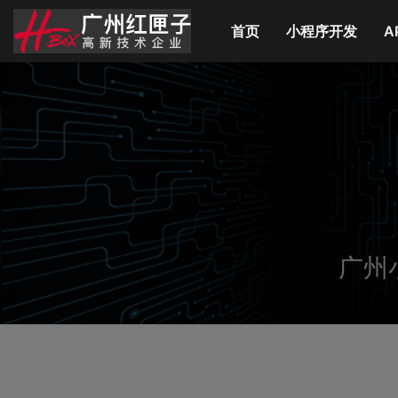
首页
(current)
小程序开发
A
广州