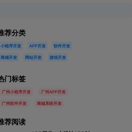
推荐分类
小程序开发
APP开发
软件开发
商城开发
网站开发
游戏开发
热门标签
广州小程序开发
广州APP开发
广州软件开发
商城系统开发
推荐阅读