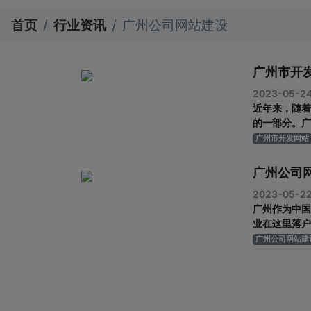
首页
行业资讯
广州公司网站建设
广州市开
2023-05-2
近年来，随着
的一部分。广
广州市教育信
广州市开发网站
这些网站为百
广泛赞誉。 
广州公司
2023-05-2
广州作为中国
业在这里落户
公司建设网站
广州公司网站建
公司网站建设
明确自己的需