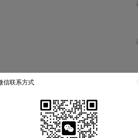
微信联系方式