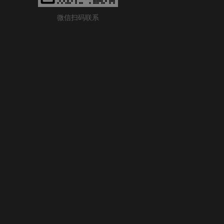
微信扫码联系