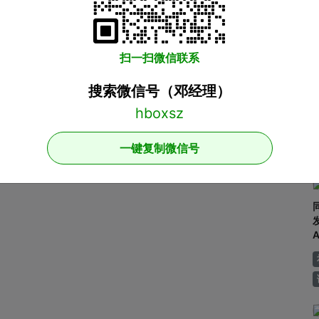
扫一扫微信联系
搜索微信号（邓经理）
一键复制微信号