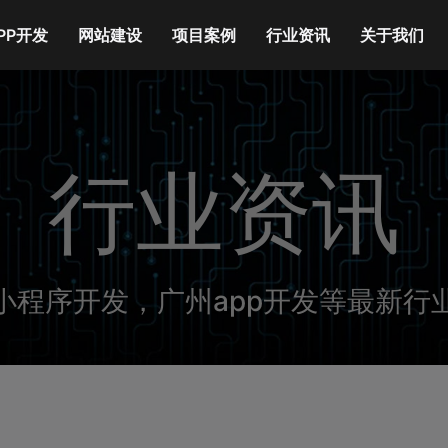
PP开发
网站建设
项目案例
行业资讯
关于我们
行业资讯
小程序开发，广州app开发等最新行