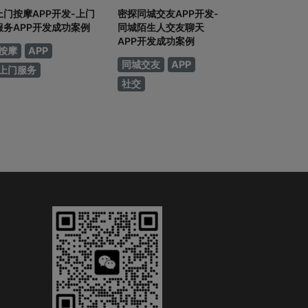
上门按摩APP开发-上门
密探同城交友APP开发-
服务APP开发成功案例
同城陌生人交友聊天
APP开发成功案例
按摩
APP
同城交友
APP
上门服务
社交