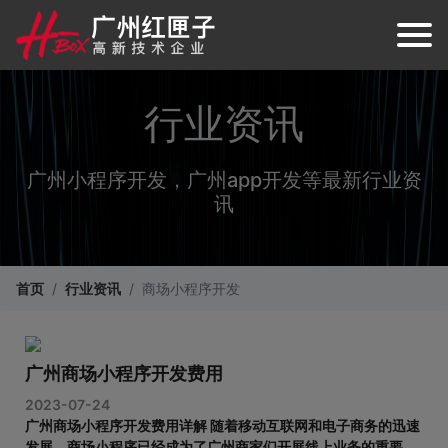
行业资讯
广州小程序开发，广州app开发等最新行业资
讯
首页
行业资讯
商场小程序开发
广州商场小程序开发费用
2023-07-24
广州商场小程序开发费用详解 随着移动互联网和电子商务的迅速
发展，商场小程序已经成为了广州商家们开展线上业务的重要工