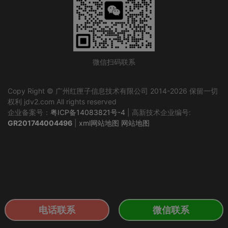
微信扫码联系
Copy Right © 广州红匣子信息技术有限公司 2014-2026 保留一切
权利 jdv2.com All rights reserved
企业备案号：
粤ICP备14083821号-4
| 高新技术企业编号:
GR201744004496
|
xml网站地图
网站地图
电话联系
微信联系