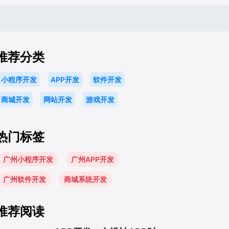
推荐分类
小程序开发
APP开发
软件开发
商城开发
网站开发
游戏开发
热门标签
广州小程序开发
广州APP开发
广州软件开发
商城系统开发
推荐阅读