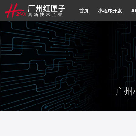
首页
(current)
小程序开发
A
广州