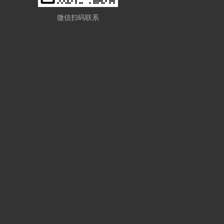
微信扫码联系