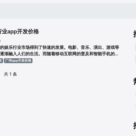
业app开发价格
0
的娱乐行业市场得到了快速的发展。电影、音乐、演出、游戏等
逐渐融入人们的生活。而随着移动互联网的普及和智能手机的普
开始使用娱乐行业app来获取娱乐信息和购买门票。因此，广州
发
广州app开发价格
p开发价格也成为人们关注的重要话题。 娱乐行业app的开发价格
异，一般
共 1 条