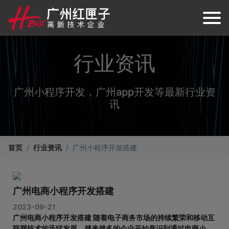
行业资讯
广州小程序开发，广州app开发等最新行业资
讯
首页
行业资讯
广州小程序开发搭建
广州电商小程序开发搭建
2023-09-21
广州电商小程序开发搭建 随着电子商务市场的持续繁荣和移动互
联网技术的迅猛发展，越来越多的企业开始意识到通过电商小程