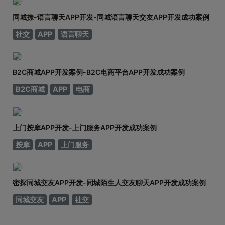
同城撩-语言聊天APP开发-同城语言聊天交友APP开发成功案例
社交
APP
语言聊天
B2C商城APP开发案例-B2C电商平台APP开发成功案例
B2C商城
APP
电商
上门按摩APP开发-上门服务APP开发成功案例
按摩
APP
上门服务
密探同城交友APP开发-同城陌生人交友聊天APP开发成功案例
同城交友
APP
社交